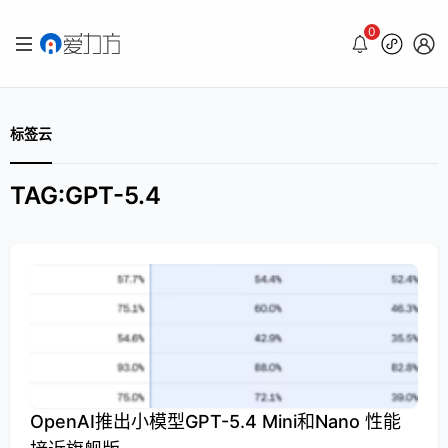
0
标签云
TAG:GPT-5.4
OpenAI推出小模型GPT-5.4 Mini和nano 性能