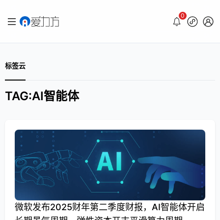
0
标签云
TAG:AI智能体
微软发布2025财年第二季度财报，AI智能体开启