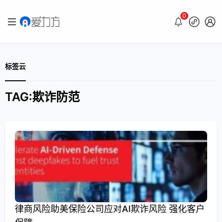
0
标签云
TAG:欺诈防范
律商风险助美保险公司应对AI欺诈风险 强化客户