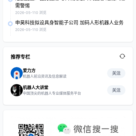
需警惕
2026-05-11
0 浏览
申昊科技拟设具身智能子公司 加码人形机器人业务
2026-05-11
0 浏览
推荐专栏
爱力方
关注
机器人前沿资讯及信息解读
机器人大讲堂
关注
中国顶尖的机器人专业媒体服务平台