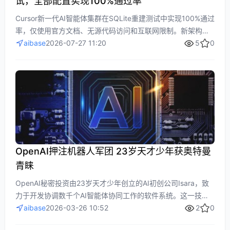
试，全部配置实现100%通过率
Cursor新一代AI智能体集群在SQLite重建测试中实现100%通过
率，仅使用官方文档、无源代码访问和互联网限制。新架构采
用“规划智能体+执行智能体”分工模式，由前沿模型负责拆解决
aibase
2026-07-27 11:20
5
0
策，低成本模型负责编码，彻底解决合并冲突与长期偏移问
题，大幅提升协作效率与稳定性。Cursor3正式将此从研究项目
升级为核心产品，为开发者提供高度自动化的多智能体协同编
程解决方案。
OpenAI押注机器人军团 23岁天才少年获奥特曼
青睐
OpenAI秘密投资由23岁天才少年创立的AI初创公司Isara，致
力于开发协调数千个AI智能体协同工作的软件系统。这一技术
被视为通向通用人工智能（AGI）的关键，有望在生物医药、金
aibase
2026-03-26 10:52
2
0
融等领域带来革命性突破。