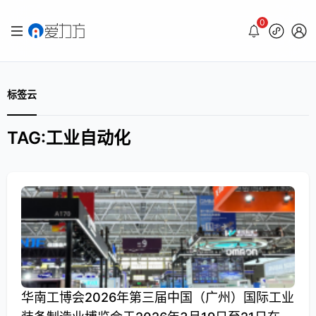
0
标签云
TAG:工业自动化
华南工博会2026年第三届中国（广州）国际工业