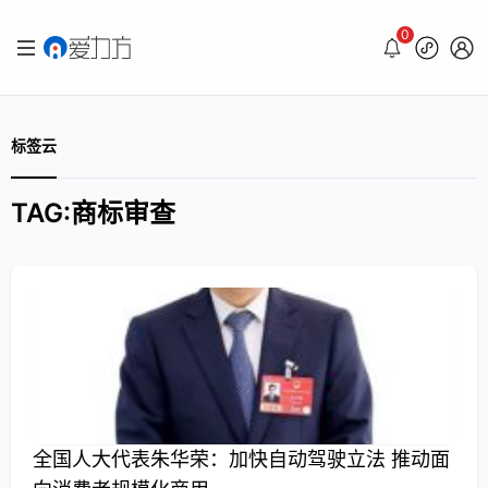
0
标签云
TAG:商标审查
全国人大代表朱华荣：加快自动驾驶立法 推动面