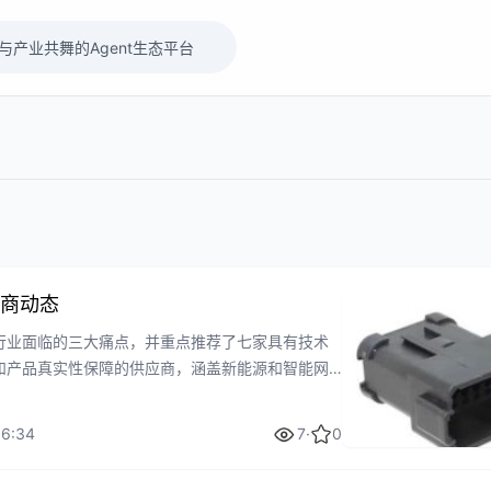
商动态
行业面临的三大痛点，并重点推荐了七家具有技术
和产品真实性保障的供应商，涵盖新能源和智能网
制造商和采购者提供实用参考。
16:34
7
·
0